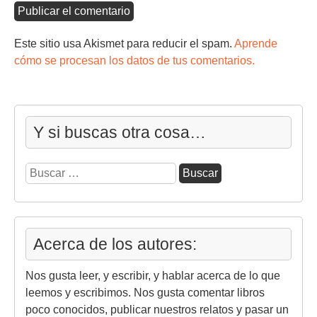
Este sitio usa Akismet para reducir el spam.
Aprende
cómo se procesan los datos de tus comentarios.
Y si buscas otra cosa…
Buscar:
Acerca de los autores:
Nos gusta leer, y escribir, y hablar acerca de lo que
leemos y escribimos. Nos gusta comentar libros
poco conocidos, publicar nuestros relatos y pasar un