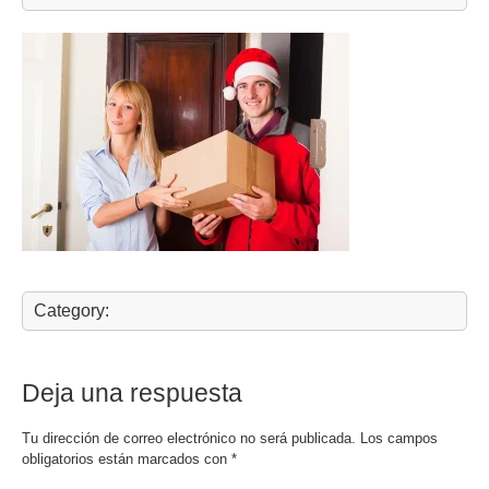
Category:
Deja una respuesta
Tu dirección de correo electrónico no será publicada.
Los campos
obligatorios están marcados con
*