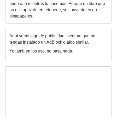
buen rato mientras lo hacemos. Porque un libro que
no es capaz de entretenerte, se convierte en un
pisapapeles.
Aquí verás algo de publicidad, siempre que no
tengas instalado un AdBlock o algo similar.
Yo también los uso, no pasa nada.