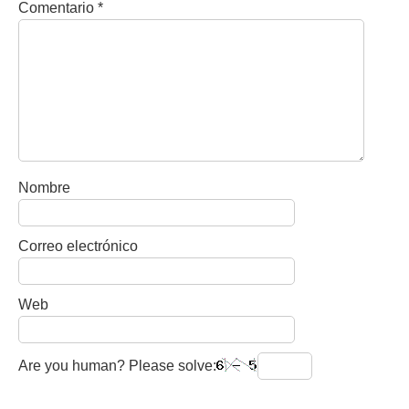
Comentario
*
Nombre
Correo electrónico
Web
Are you human? Please solve: