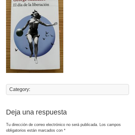
Category:
Deja una respuesta
Tu dirección de correo electrónico no será publicada.
Los campos
obligatorios están marcados con
*