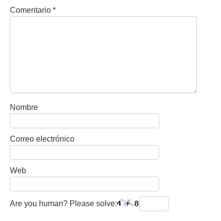
Comentario
*
Nombre
Correo electrónico
Web
Are you human? Please solve: