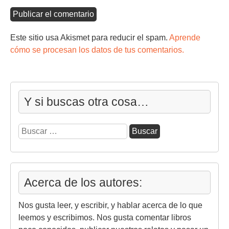
Este sitio usa Akismet para reducir el spam.
Aprende
cómo se procesan los datos de tus comentarios.
Y si buscas otra cosa…
Buscar:
Acerca de los autores:
Nos gusta leer, y escribir, y hablar acerca de lo que
leemos y escribimos. Nos gusta comentar libros