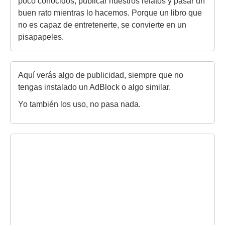
poco conocidos, publicar nuestros relatos y pasar un
buen rato mientras lo hacemos. Porque un libro que
no es capaz de entretenerte, se convierte en un
pisapapeles.
Aquí verás algo de publicidad, siempre que no
tengas instalado un AdBlock o algo similar.
Yo también los uso, no pasa nada.