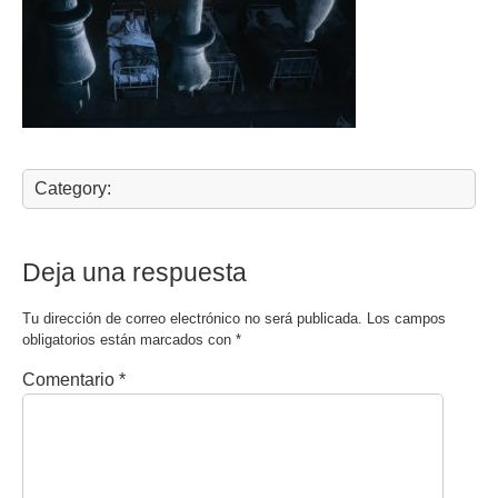
Category:
Deja una respuesta
Tu dirección de correo electrónico no será publicada.
Los campos
obligatorios están marcados con
*
Comentario
*