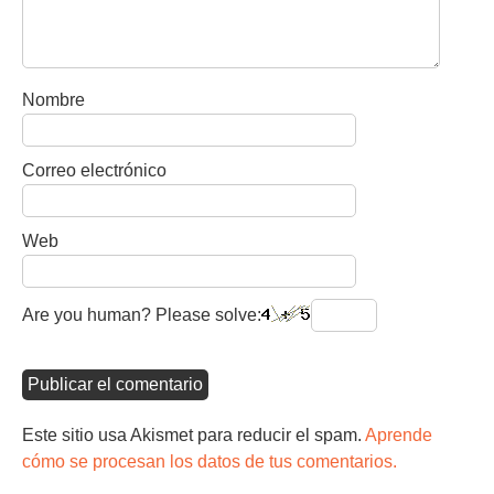
Nombre
Correo electrónico
Web
Are you human? Please solve:
Este sitio usa Akismet para reducir el spam.
Aprende
cómo se procesan los datos de tus comentarios.