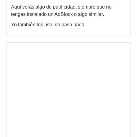
Aquí verás algo de publicidad, siempre que no
tengas instalado un AdBlock o algo similar.
Yo también los uso, no pasa nada.