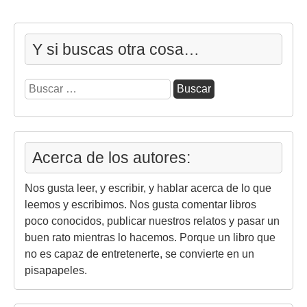
Y si buscas otra cosa…
Buscar:
Acerca de los autores:
Nos gusta leer, y escribir, y hablar acerca de lo que
leemos y escribimos. Nos gusta comentar libros
poco conocidos, publicar nuestros relatos y pasar un
buen rato mientras lo hacemos. Porque un libro que
no es capaz de entretenerte, se convierte en un
pisapapeles.