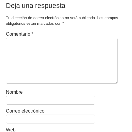
Deja una respuesta
Tu dirección de correo electrónico no será publicada.
Los campos
obligatorios están marcados con
*
Comentario
*
Nombre
Correo electrónico
Web