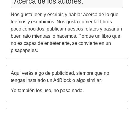
Acerca de los autores:
Nos gusta leer, y escribir, y hablar acerca de lo que
leemos y escribimos. Nos gusta comentar libros
poco conocidos, publicar nuestros relatos y pasar un
buen rato mientras lo hacemos. Porque un libro que
no es capaz de entretenerte, se convierte en un
pisapapeles.
Aquí verás algo de publicidad, siempre que no
tengas instalado un AdBlock o algo similar.
Yo también los uso, no pasa nada.