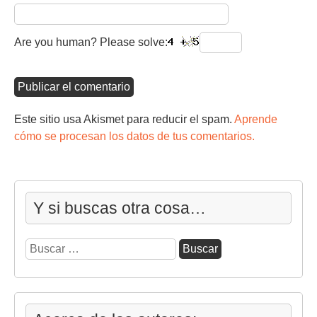
Are you human? Please solve:
Este sitio usa Akismet para reducir el spam.
Aprende
cómo se procesan los datos de tus comentarios.
Y si buscas otra cosa…
Buscar: