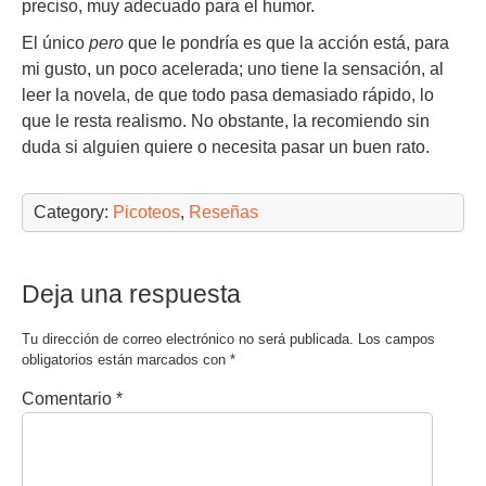
preciso, muy adecuado para el humor.
El único
pero
que le pondría es que la acción está, para
mi gusto, un poco acelerada; uno tiene la sensación, al
leer la novela, de que todo pasa demasiado rápido, lo
que le resta realismo. No obstante, la recomiendo sin
duda si alguien quiere o necesita pasar un buen rato.
Category:
Picoteos
,
Reseñas
Deja una respuesta
Tu dirección de correo electrónico no será publicada.
Los campos
obligatorios están marcados con
*
Comentario
*