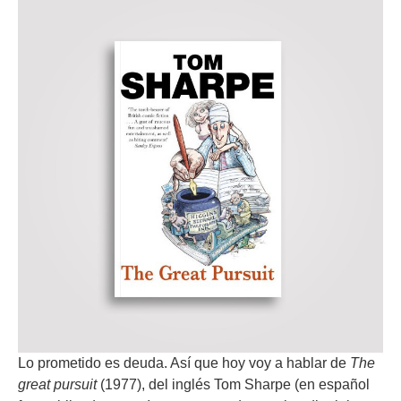
Lo prometido es deuda. Así que hoy voy a hablar de
The
great pursuit
(1977), del inglés Tom Sharpe (en español