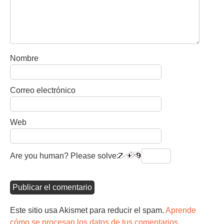
Nombre
Correo electrónico
Web
Are you human? Please solve:
Este sitio usa Akismet para reducir el spam.
Aprende
cómo se procesan los datos de tus comentarios.