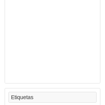
Etiquetas