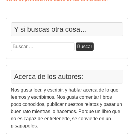
Y si buscas otra cosa…
Buscar:
Acerca de los autores:
Nos gusta leer, y escribir, y hablar acerca de lo que
leemos y escribimos. Nos gusta comentar libros
poco conocidos, publicar nuestros relatos y pasar un
buen rato mientras lo hacemos. Porque un libro que
no es capaz de entretenerte, se convierte en un
pisapapeles.