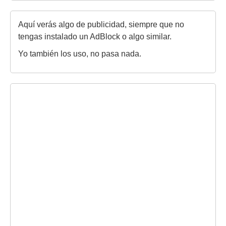
Aquí verás algo de publicidad, siempre que no
tengas instalado un AdBlock o algo similar.
Yo también los uso, no pasa nada.