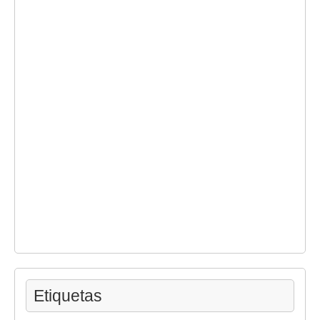
Etiquetas