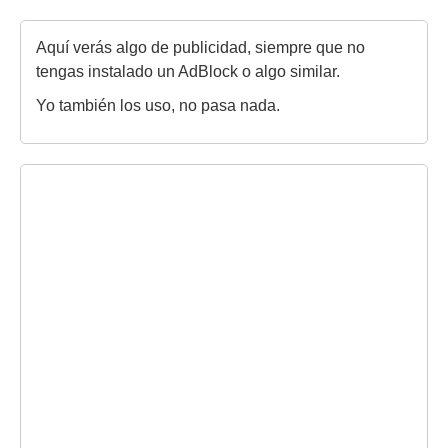
Aquí verás algo de publicidad, siempre que no
tengas instalado un AdBlock o algo similar.
Yo también los uso, no pasa nada.