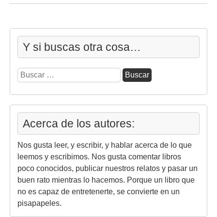
Y si buscas otra cosa…
Buscar:
Acerca de los autores:
Nos gusta leer, y escribir, y hablar acerca de lo que
leemos y escribimos. Nos gusta comentar libros
poco conocidos, publicar nuestros relatos y pasar un
buen rato mientras lo hacemos. Porque un libro que
no es capaz de entretenerte, se convierte en un
pisapapeles.