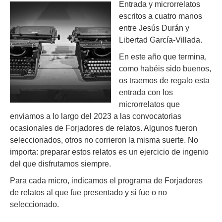
Entrada y microrrelatos
escritos a cuatro manos
entre Jesús Durán y
Libertad García-Villada.
En este año que termina,
como habéis sido buenos,
os traemos de regalo esta
entrada con los
microrrelatos que
enviamos a lo largo del 2023 a las convocatorias
ocasionales de Forjadores de relatos. Algunos fueron
seleccionados, otros no corrieron la misma suerte. No
importa: preparar estos relatos es un ejercicio de ingenio
del que disfrutamos siempre.
Para cada micro, indicamos el programa de Forjadores
de relatos al que fue presentado y si fue o no
seleccionado.