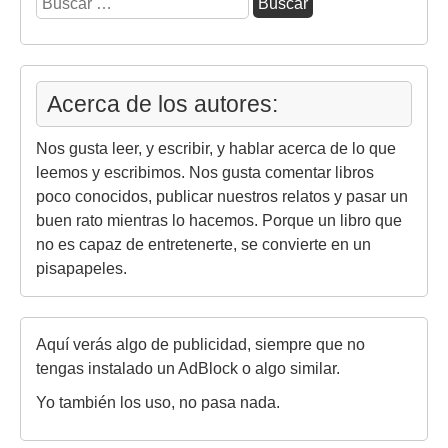
Acerca de los autores:
Nos gusta leer, y escribir, y hablar acerca de lo que
leemos y escribimos. Nos gusta comentar libros
poco conocidos, publicar nuestros relatos y pasar un
buen rato mientras lo hacemos. Porque un libro que
no es capaz de entretenerte, se convierte en un
pisapapeles.
Aquí verás algo de publicidad, siempre que no
tengas instalado un AdBlock o algo similar.
Yo también los uso, no pasa nada.