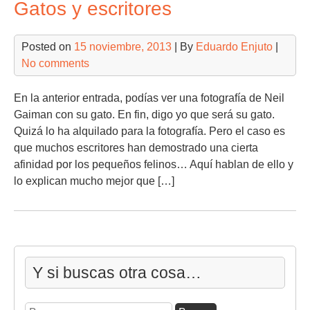
Gatos y escritores
Posted on
15 noviembre, 2013
| By
Eduardo Enjuto
|
No comments
En la anterior entrada, podías ver una fotografía de Neil
Gaiman con su gato. En fin, digo yo que será su gato.
Quizá lo ha alquilado para la fotografía. Pero el caso es
que muchos escritores han demostrado una cierta
afinidad por los pequeños felinos… Aquí hablan de ello y
lo explican mucho mejor que […]
Y si buscas otra cosa…
Buscar: