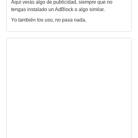
Aquí verás algo de publicidad, siempre que no
tengas instalado un AdBlock o algo similar.
Yo también los uso, no pasa nada.