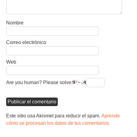
Nombre
Correo electrónico
Web
Are you human? Please solve:
Este sitio usa Akismet para reducir el spam.
Aprende
cómo se procesan los datos de tus comentarios.