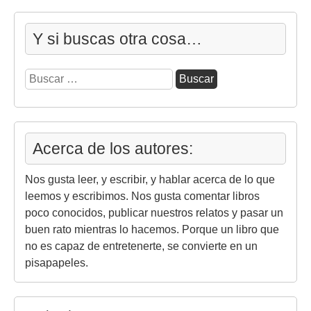
Y si buscas otra cosa…
Buscar:
Acerca de los autores:
Nos gusta leer, y escribir, y hablar acerca de lo que
leemos y escribimos. Nos gusta comentar libros
poco conocidos, publicar nuestros relatos y pasar un
buen rato mientras lo hacemos. Porque un libro que
no es capaz de entretenerte, se convierte en un
pisapapeles.