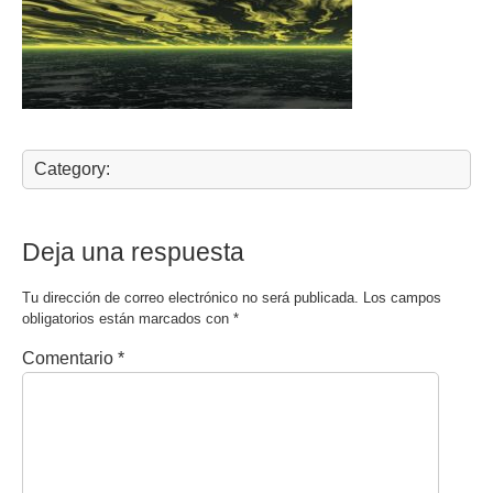
Category:
Deja una respuesta
Tu dirección de correo electrónico no será publicada.
Los campos
obligatorios están marcados con
*
Comentario
*