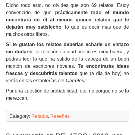
Dicho todo esto, no olvides que son 69 relatos. Estoy
convencido de que
prácticamente todo el mundo
encontrará en él al menos quince relatos que le
dejarán muy satisfecho
, lo que es decir más que de
muchos otros libros.
Si te gustan los relatos deberías echarle un vistazo
sin dudarlo
: la relación calidad-precio es muy buena, y
podrás leer lo que ha salido de la cabeza de un buen
montón de escritores noveles.
Te encontrarás ideas
frescas y descubrirás talentos
que (a día de hoy) no
verás en las estanterías del
Carrefour
.
Por una cuestión de probabilidad, ojo, no porque no se lo
merezcan.
Category:
Relatos
,
Reseñas