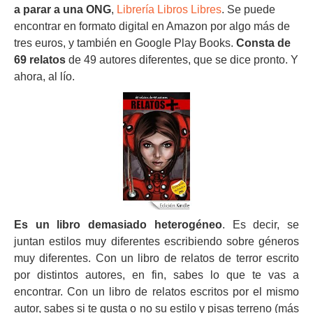
a parar a una ONG
,
Librería Libros Libres
. Se puede
encontrar en formato digital en Amazon por algo más de
tres euros, y también en Google Play Books.
Consta de
69 relatos
de 49 autores diferentes, que se dice pronto. Y
ahora, al lío.
Es un libro demasiado heterogéneo
. Es decir, se
juntan estilos muy diferentes escribiendo sobre géneros
muy diferentes. Con un libro de relatos de terror escrito
por distintos autores, en fin, sabes lo que te vas a
encontrar. Con un libro de relatos escritos por el mismo
autor, sabes si te gusta o no su estilo y pisas terreno (más