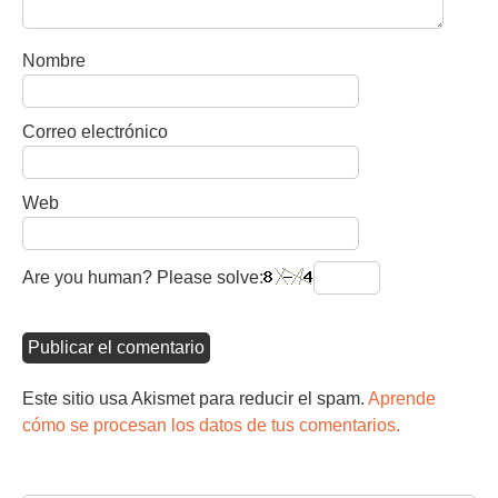
Nombre
Correo electrónico
Web
Are you human? Please solve:
Este sitio usa Akismet para reducir el spam.
Aprende
cómo se procesan los datos de tus comentarios.