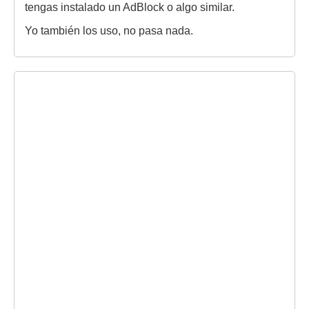
tengas instalado un AdBlock o algo similar.
Yo también los uso, no pasa nada.