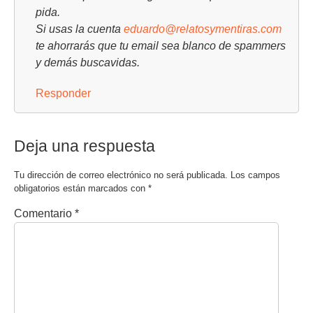
pida.
Si usas la cuenta
eduardo@relatosymentiras.com
te ahorrarás que tu email sea blanco de spammers
y demás buscavidas.
Responder
Deja una respuesta
Tu dirección de correo electrónico no será publicada.
Los campos
obligatorios están marcados con
*
Comentario
*