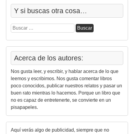
Y si buscas otra cosa…
Buscar:
Acerca de los autores:
Nos gusta leer, y escribir, y hablar acerca de lo que
leemos y escribimos. Nos gusta comentar libros
poco conocidos, publicar nuestros relatos y pasar un
buen rato mientras lo hacemos. Porque un libro que
no es capaz de entretenerte, se convierte en un
pisapapeles.
Aquí verás algo de publicidad, siempre que no