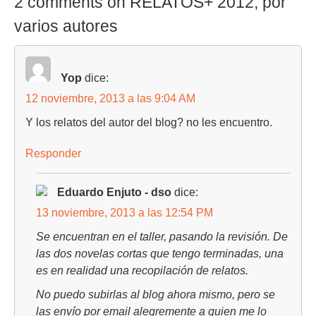
2 comments on RELATOS+ 2012, por
varios autores
Yop
dice:
12 noviembre, 2013 a las 9:04 AM
Y los relatos del autor del blog? no les encuentro.
Responder
Eduardo Enjuto - dso
dice:
13 noviembre, 2013 a las 12:54 PM
Se encuentran en el taller, pasando la revisión. De
las dos novelas cortas que tengo terminadas, una
es en realidad una recopilación de relatos.
No puedo subirlas al blog ahora mismo, pero se
las envío por email alegremente a quien me lo