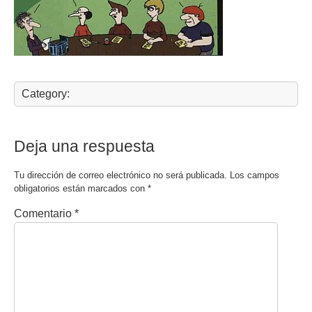
Category:
Deja una respuesta
Tu dirección de correo electrónico no será publicada.
Los campos
obligatorios están marcados con
*
Comentario
*