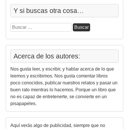
Y si buscas otra cosa…
Buscar:
Acerca de los autores:
Nos gusta leer, y escribir, y hablar acerca de lo que
leemos y escribimos. Nos gusta comentar libros
poco conocidos, publicar nuestros relatos y pasar un
buen rato mientras lo hacemos. Porque un libro que
no es capaz de entretenerte, se convierte en un
pisapapeles.
Aquí verás algo de publicidad, siempre que no