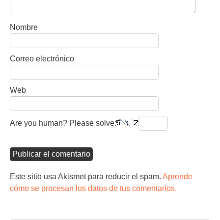
Nombre
Correo electrónico
Web
Are you human? Please solve:
Este sitio usa Akismet para reducir el spam.
Aprende
cómo se procesan los datos de tus comentarios.