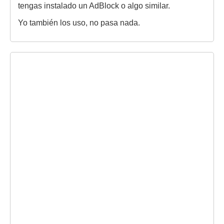
tengas instalado un AdBlock o algo similar.
Yo también los uso, no pasa nada.