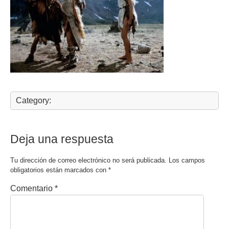
Category:
Deja una respuesta
Tu dirección de correo electrónico no será publicada.
Los campos
obligatorios están marcados con
*
Comentario
*