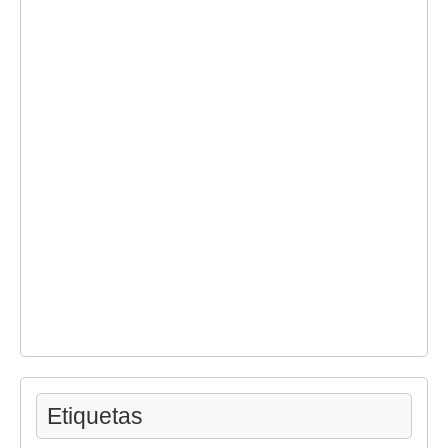
Etiquetas