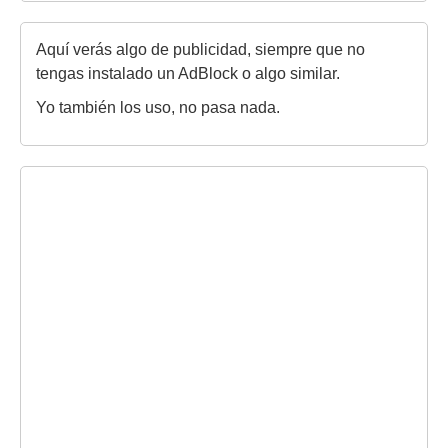
Aquí verás algo de publicidad, siempre que no
tengas instalado un AdBlock o algo similar.
Yo también los uso, no pasa nada.