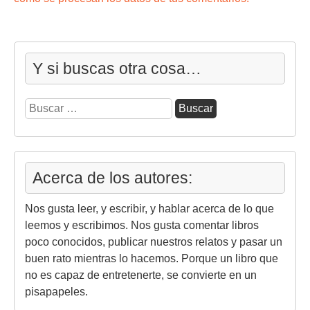
Y si buscas otra cosa…
Buscar:
Acerca de los autores:
Nos gusta leer, y escribir, y hablar acerca de lo que
leemos y escribimos. Nos gusta comentar libros
poco conocidos, publicar nuestros relatos y pasar un
buen rato mientras lo hacemos. Porque un libro que
no es capaz de entretenerte, se convierte en un
pisapapeles.