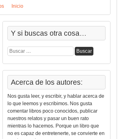
os
Inicio
Y si buscas otra cosa…
Buscar:
Acerca de los autores:
Nos gusta leer, y escribir, y hablar acerca de
lo que leemos y escribimos. Nos gusta
comentar libros poco conocidos, publicar
nuestros relatos y pasar un buen rato
mientras lo hacemos. Porque un libro que
no es capaz de entretenerte, se convierte en