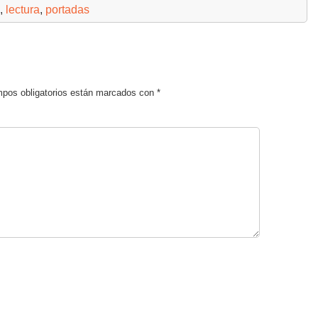
,
lectura
,
portadas
pos obligatorios están marcados con
*