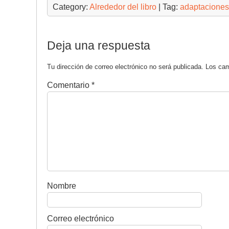
Category:
Alrededor del libro
| Tag:
adaptaciones
Deja una respuesta
Tu dirección de correo electrónico no será publicada.
Los cam
Comentario
*
Nombre
Correo electrónico