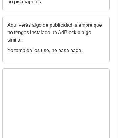
un pisapapeles.
Aquí verás algo de publicidad, siempre que
no tengas instalado un AdBlock o algo
similar.
Yo también los uso, no pasa nada.