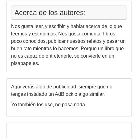
Acerca de los autores:
Nos gusta leer, y escribir, y hablar acerca de lo que
leemos y escribimos. Nos gusta comentar libros
poco conocidos, publicar nuestros relatos y pasar un
buen rato mientras lo hacemos. Porque un libro que
no es capaz de entretenerte, se convierte en un
pisapapeles.
Aquí verás algo de publicidad, siempre que no
tengas instalado un AdBlock o algo similar.
Yo también los uso, no pasa nada.