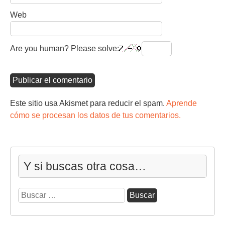
Web
Are you human? Please solve:
Este sitio usa Akismet para reducir el spam.
Aprende
cómo se procesan los datos de tus comentarios.
Y si buscas otra cosa…
Buscar: