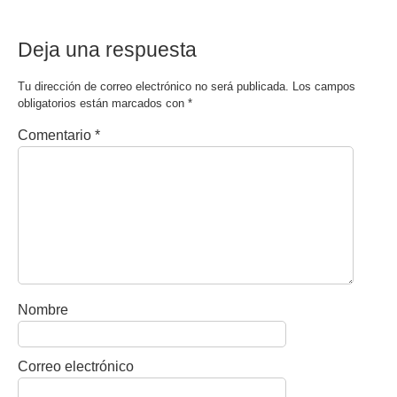
Deja una respuesta
Tu dirección de correo electrónico no será publicada.
Los campos
obligatorios están marcados con
*
Comentario
*
Nombre
Correo electrónico