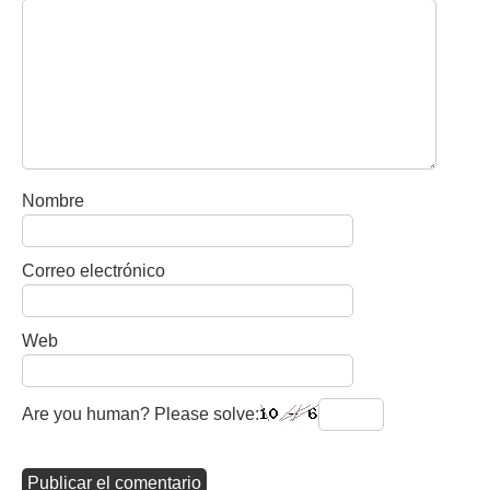
Nombre
Correo electrónico
Web
Are you human? Please solve: