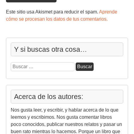
Este sitio usa Akismet para reducir el spam.
Aprende
cómo se procesan los datos de tus comentarios.
Y si buscas otra cosa…
Buscar:
Acerca de los autores:
Nos gusta leer, y escribir, y hablar acerca de lo que
leemos y escribimos. Nos gusta comentar libros
poco conocidos, publicar nuestros relatos y pasar un
buen rato mientras lo hacemos. Porque un libro que