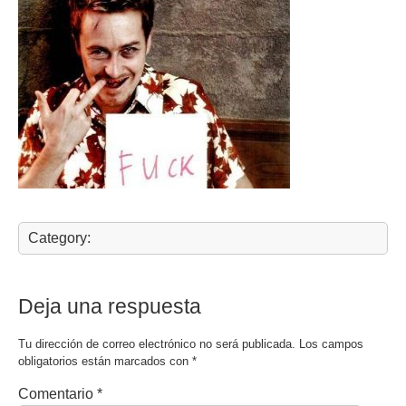
Category:
Deja una respuesta
Tu dirección de correo electrónico no será publicada.
Los campos
obligatorios están marcados con
*
Comentario
*