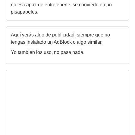
no es capaz de entretenerte, se convierte en un
pisapapeles.
Aquí verás algo de publicidad, siempre que no
tengas instalado un AdBlock o algo similar.
Yo también los uso, no pasa nada.