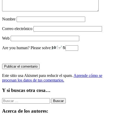
Nombre
Correo electrónico
Web
Are you human? Please solve:
Este sitio usa Akismet para reducir el spam.
Aprende cómo se
procesan los datos de tus comentarios.
Y si buscas otra cosa…
Buscar:
Acerca de los autores: