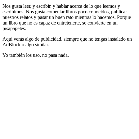
Nos gusta leer, y escribir, y hablar acerca de lo que leemos y
escribimos. Nos gusta comentar libros poco conocidos, publicar
nuestros relatos y pasar un buen rato mientras lo hacemos. Porque
un libro que no es capaz de entretenerte, se convierte en un
pisapapeles.
Aquí verás algo de publicidad, siempre que no tengas instalado un
AdBlock o algo similar.
Yo también los uso, no pasa nada.