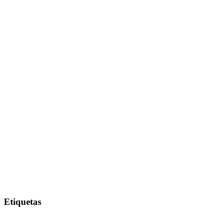
Etiquetas