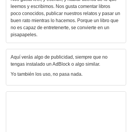
leemos y escribimos. Nos gusta comentar libros
poco conocidos, publicar nuestros relatos y pasar un
buen rato mientras lo hacemos. Porque un libro que
no es capaz de entretenerte, se convierte en un
pisapapeles.
Aquí verás algo de publicidad, siempre que no
tengas instalado un AdBlock o algo similar.
Yo también los uso, no pasa nada.