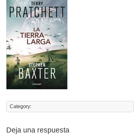
Category:
Deja una respuesta