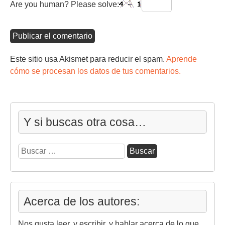
Are you human? Please solve:
Este sitio usa Akismet para reducir el spam.
Aprende
cómo se procesan los datos de tus comentarios.
Y si buscas otra cosa…
Buscar:
Acerca de los autores:
Nos gusta leer, y escribir, y hablar acerca de lo que