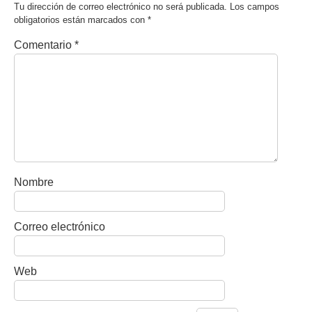
Tu dirección de correo electrónico no será publicada.
Los campos
obligatorios están marcados con
*
Comentario
*
Nombre
Correo electrónico
Web