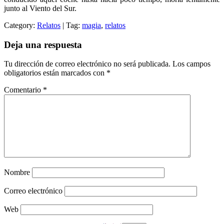
junto al Viento del Sur.
Category:
Relatos
| Tag:
magia
,
relatos
Deja una respuesta
Tu dirección de correo electrónico no será publicada.
Los campos
obligatorios están marcados con
*
Comentario
*
Nombre
Correo electrónico
Web