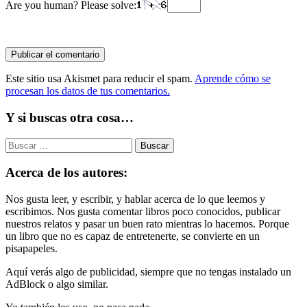
Are you human? Please solve:
Este sitio usa Akismet para reducir el spam.
Aprende cómo se
procesan los datos de tus comentarios.
Y si buscas otra cosa…
Buscar:
Acerca de los autores:
Nos gusta leer, y escribir, y hablar acerca de lo que leemos y
escribimos. Nos gusta comentar libros poco conocidos, publicar
nuestros relatos y pasar un buen rato mientras lo hacemos. Porque
un libro que no es capaz de entretenerte, se convierte en un
pisapapeles.
Aquí verás algo de publicidad, siempre que no tengas instalado un
AdBlock o algo similar.