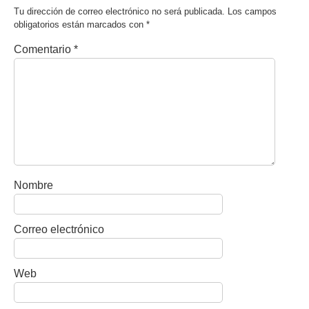
Tu dirección de correo electrónico no será publicada.
Los campos
obligatorios están marcados con
*
Comentario
*
Nombre
Correo electrónico
Web