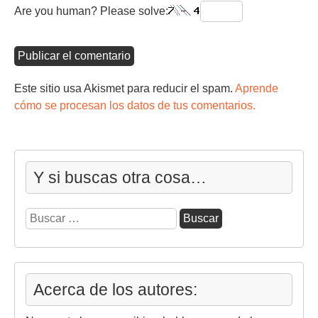
Are you human? Please solve:
Este sitio usa Akismet para reducir el spam.
Aprende
cómo se procesan los datos de tus comentarios.
Y si buscas otra cosa…
Buscar:
Acerca de los autores: