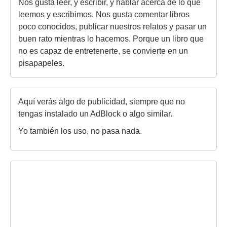
Nos gusta leer, y escribir, y hablar acerca de lo que
leemos y escribimos. Nos gusta comentar libros
poco conocidos, publicar nuestros relatos y pasar un
buen rato mientras lo hacemos. Porque un libro que
no es capaz de entretenerte, se convierte en un
pisapapeles.
Aquí verás algo de publicidad, siempre que no
tengas instalado un AdBlock o algo similar.
Yo también los uso, no pasa nada.