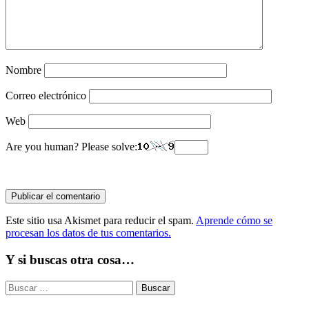
Nombre
Correo electrónico
Web
Are you human? Please solve:
Este sitio usa Akismet para reducir el spam.
Aprende cómo se
procesan los datos de tus comentarios.
Y si buscas otra cosa…
Buscar: