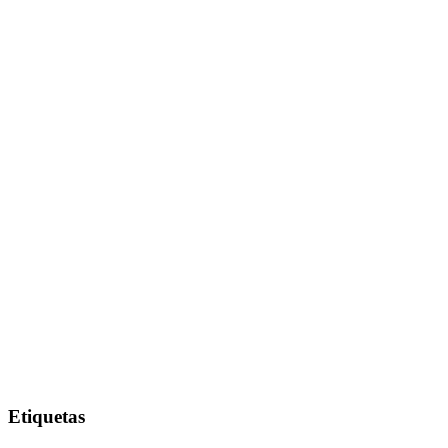
Etiquetas