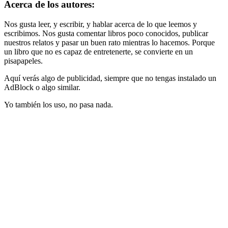
Acerca de los autores:
Nos gusta leer, y escribir, y hablar acerca de lo que leemos y
escribimos. Nos gusta comentar libros poco conocidos, publicar
nuestros relatos y pasar un buen rato mientras lo hacemos. Porque
un libro que no es capaz de entretenerte, se convierte en un
pisapapeles.
Aquí verás algo de publicidad, siempre que no tengas instalado un
AdBlock o algo similar.
Yo también los uso, no pasa nada.