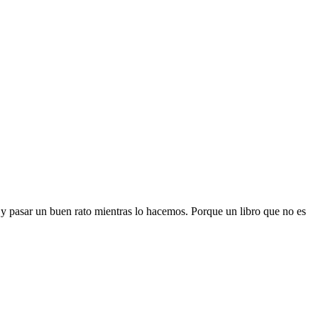
s y pasar un buen rato mientras lo hacemos. Porque un libro que no es