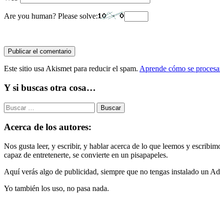
Are you human? Please solve:
Este sitio usa Akismet para reducir el spam.
Aprende cómo se procesan
Y si buscas otra cosa…
Buscar:
Acerca de los autores:
Nos gusta leer, y escribir, y hablar acerca de lo que leemos y escribi
capaz de entretenerte, se convierte en un pisapapeles.
Aquí verás algo de publicidad, siempre que no tengas instalado un Ad
Yo también los uso, no pasa nada.