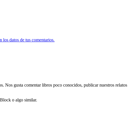
 los datos de tus comentarios.
mos. Nos gusta comentar libros poco conocidos, publicar nuestros relato
Block o algo similar.