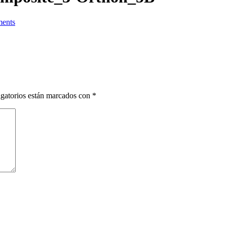
ents
gatorios están marcados con
*