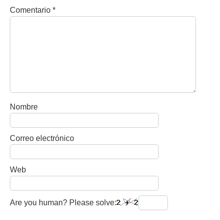
Comentario
*
Nombre
Correo electrónico
Web
Are you human? Please solve: