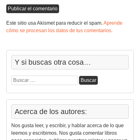
Este sitio usa Akismet para reducir el spam.
Aprende
cómo se procesan los datos de tus comentarios.
Y si buscas otra cosa…
Buscar:
Acerca de los autores:
Nos gusta leer, y escribir, y hablar acerca de lo que
leemos y escribimos. Nos gusta comentar libros