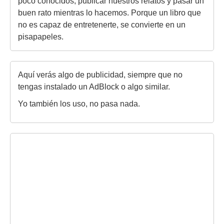
poco conocidos, publicar nuestros relatos y pasar un
buen rato mientras lo hacemos. Porque un libro que
no es capaz de entretenerte, se convierte en un
pisapapeles.
Aquí verás algo de publicidad, siempre que no
tengas instalado un AdBlock o algo similar.
Yo también los uso, no pasa nada.