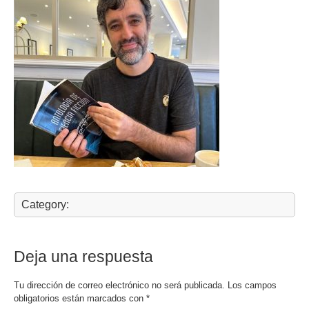
Category:
Deja una respuesta
Tu dirección de correo electrónico no será publicada.
Los campos
obligatorios están marcados con
*