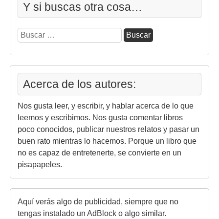
Y si buscas otra cosa…
Buscar:
Acerca de los autores:
Nos gusta leer, y escribir, y hablar acerca de lo que
leemos y escribimos. Nos gusta comentar libros
poco conocidos, publicar nuestros relatos y pasar un
buen rato mientras lo hacemos. Porque un libro que
no es capaz de entretenerte, se convierte en un
pisapapeles.
Aquí verás algo de publicidad, siempre que no
tengas instalado un AdBlock o algo similar.