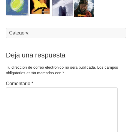
Category:
Deja una respuesta
Tu dirección de correo electrónico no será publicada.
Los campos
obligatorios están marcados con
*
Comentario
*