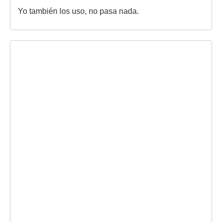
Yo también los uso, no pasa nada.