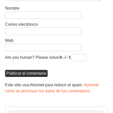
Nombre
Correo electrónico
Web
Are you human? Please solve:
Este sitio usa Akismet para reducir el spam.
Aprende
cómo se procesan los datos de tus comentarios.