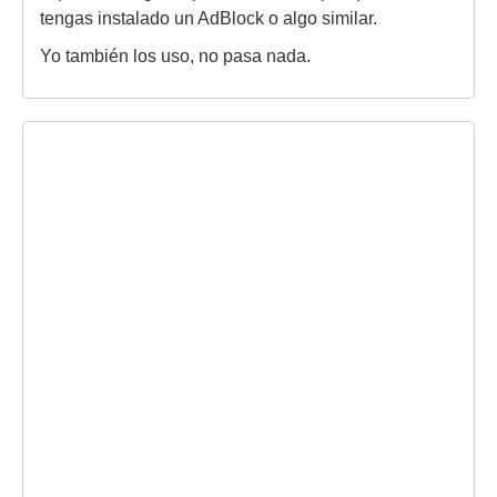
tengas instalado un AdBlock o algo similar.
Yo también los uso, no pasa nada.