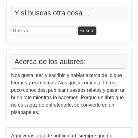
Y si buscas otra cosa…
Buscar:
Acerca de los autores:
Nos gusta leer, y escribir, y hablar acerca de lo que
leemos y escribimos. Nos gusta comentar libros
poco conocidos, publicar nuestros relatos y pasar un
buen rato mientras lo hacemos. Porque un libro que
no es capaz de entretenerte, se convierte en un
pisapapeles.
Aquí verás algo de publicidad, siempre que no