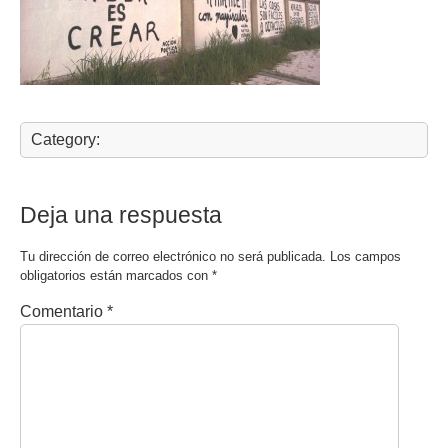
Category:
Deja una respuesta
Tu dirección de correo electrónico no será publicada.
Los campos
obligatorios están marcados con
*
Comentario
*