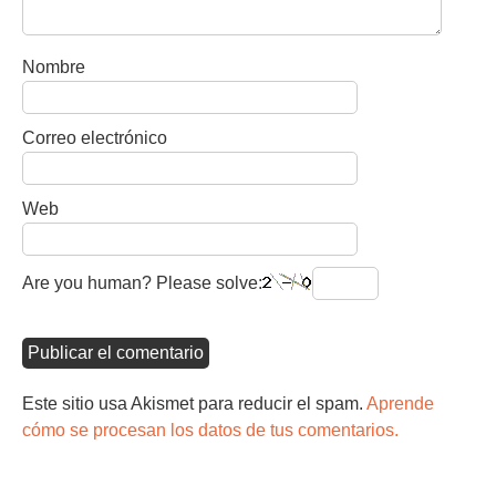
Nombre
Correo electrónico
Web
Are you human? Please solve:
Este sitio usa Akismet para reducir el spam.
Aprende
cómo se procesan los datos de tus comentarios.