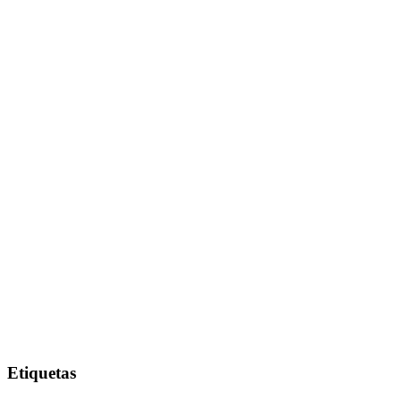
Etiquetas