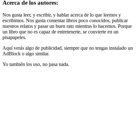
Acerca de los autores:
Nos gusta leer, y escribir, y hablar acerca de lo que leemos y
escribimos. Nos gusta comentar libros poco conocidos, publicar
nuestros relatos y pasar un buen rato mientras lo hacemos. Porque
un libro que no es capaz de entretenerte, se convierte en un
pisapapeles.
Aquí verás algo de publicidad, siempre que no tengas instalado un
AdBlock o algo similar.
Yo también los uso, no pasa nada.