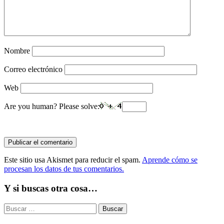
Nombre
Correo electrónico
Web
Are you human? Please solve:
Este sitio usa Akismet para reducir el spam.
Aprende cómo se
procesan los datos de tus comentarios.
Y si buscas otra cosa…
Buscar: