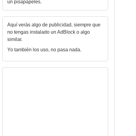
un pisapapeles.
Aquí verás algo de publicidad, siempre que
no tengas instalado un AdBlock o algo
similar.
Yo también los uso, no pasa nada.