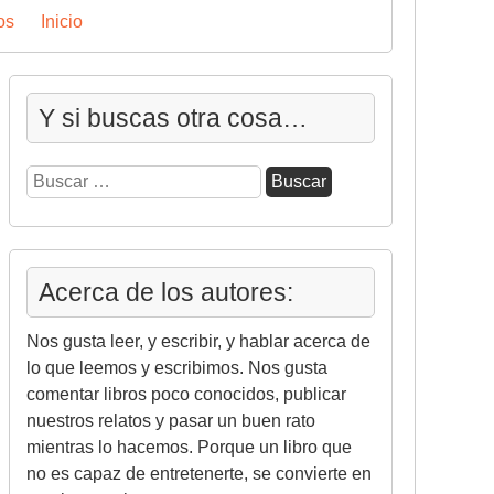
os
Inicio
Y si buscas otra cosa…
Buscar:
Acerca de los autores:
Nos gusta leer, y escribir, y hablar acerca de
lo que leemos y escribimos. Nos gusta
comentar libros poco conocidos, publicar
nuestros relatos y pasar un buen rato
mientras lo hacemos. Porque un libro que
no es capaz de entretenerte, se convierte en