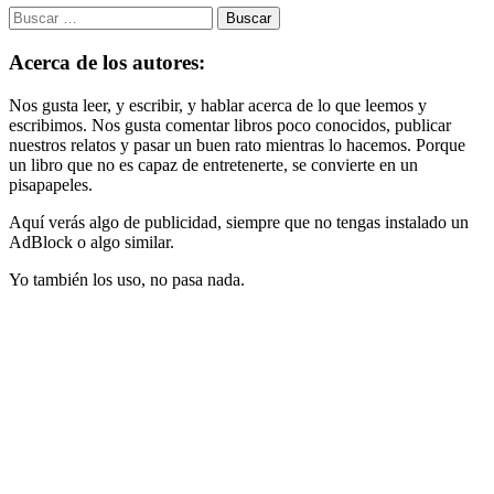
Buscar:
Acerca de los autores:
Nos gusta leer, y escribir, y hablar acerca de lo que leemos y
escribimos. Nos gusta comentar libros poco conocidos, publicar
nuestros relatos y pasar un buen rato mientras lo hacemos. Porque
un libro que no es capaz de entretenerte, se convierte en un
pisapapeles.
Aquí verás algo de publicidad, siempre que no tengas instalado un
AdBlock o algo similar.
Yo también los uso, no pasa nada.