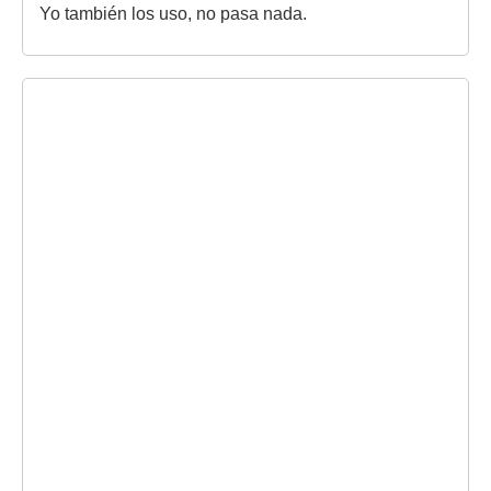
Yo también los uso, no pasa nada.