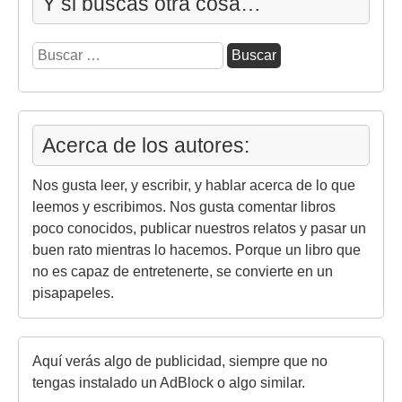
Y si buscas otra cosa…
Buscar:
Acerca de los autores:
Nos gusta leer, y escribir, y hablar acerca de lo que
leemos y escribimos. Nos gusta comentar libros
poco conocidos, publicar nuestros relatos y pasar un
buen rato mientras lo hacemos. Porque un libro que
no es capaz de entretenerte, se convierte en un
pisapapeles.
Aquí verás algo de publicidad, siempre que no
tengas instalado un AdBlock o algo similar.