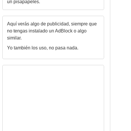
un pisapapeles.
Aquí verás algo de publicidad, siempre que
no tengas instalado un AdBlock o algo
similar.
Yo también los uso, no pasa nada.