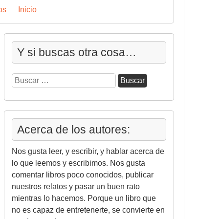
os
Inicio
Y si buscas otra cosa…
Buscar:
Acerca de los autores:
Nos gusta leer, y escribir, y hablar acerca de
lo que leemos y escribimos. Nos gusta
comentar libros poco conocidos, publicar
nuestros relatos y pasar un buen rato
mientras lo hacemos. Porque un libro que
no es capaz de entretenerte, se convierte en