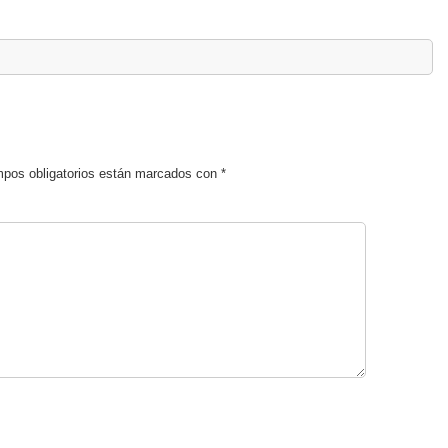
pos obligatorios están marcados con
*