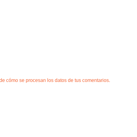
e cómo se procesan los datos de tus comentarios.