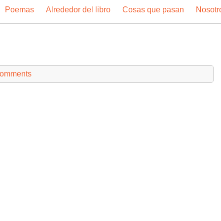
Poemas
Alrededor del libro
Cosas que pasan
Nosotr
comments