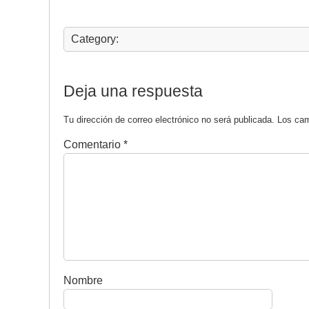
Category:
Deja una respuesta
Tu dirección de correo electrónico no será publicada.
Los cam
Comentario
*
Nombre