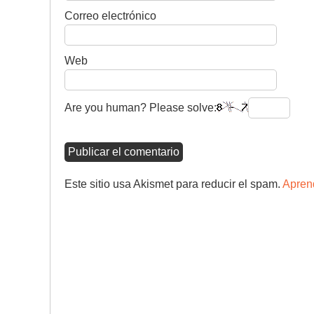
Correo electrónico
Web
Are you human? Please solve:
Este sitio usa Akismet para reducir el spam.
Aprend