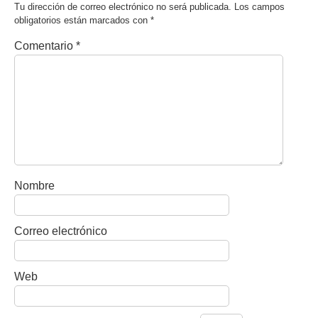
Tu dirección de correo electrónico no será publicada.
Los campos
obligatorios están marcados con
*
Comentario
*
Nombre
Correo electrónico
Web