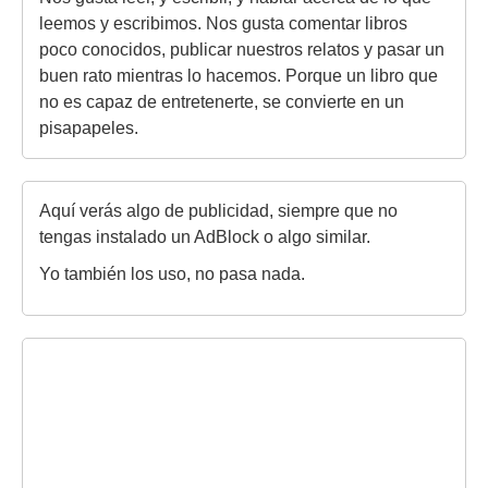
leemos y escribimos. Nos gusta comentar libros
poco conocidos, publicar nuestros relatos y pasar un
buen rato mientras lo hacemos. Porque un libro que
no es capaz de entretenerte, se convierte en un
pisapapeles.
Aquí verás algo de publicidad, siempre que no
tengas instalado un AdBlock o algo similar.
Yo también los uso, no pasa nada.