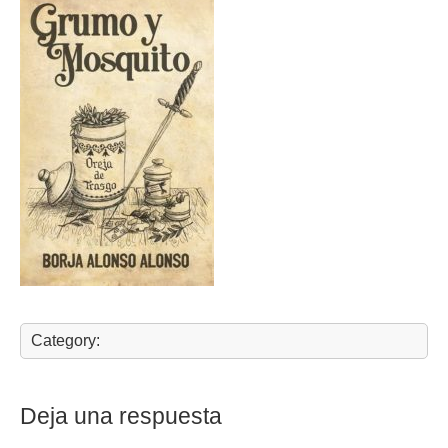
Category:
Deja una respuesta