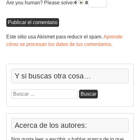
Are you human? Please solve:
Este sitio usa Akismet para reducir el spam.
Aprende
cómo se procesan los datos de tus comentarios.
Y si buscas otra cosa…
Buscar:
Acerca de los autores:
Nos gusta leer, y escribir, y hablar acerca de lo que