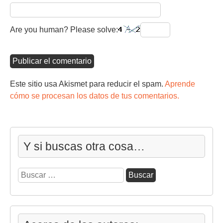
Are you human? Please solve:
Este sitio usa Akismet para reducir el spam.
Aprende
cómo se procesan los datos de tus comentarios.
Y si buscas otra cosa…
Buscar: