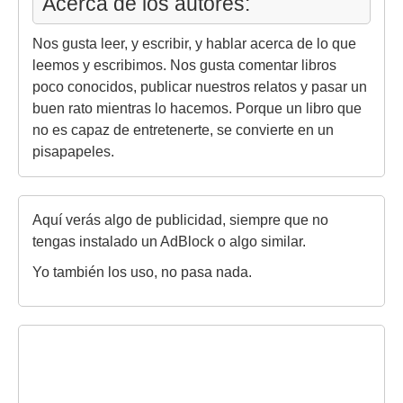
Acerca de los autores:
Nos gusta leer, y escribir, y hablar acerca de lo que
leemos y escribimos. Nos gusta comentar libros
poco conocidos, publicar nuestros relatos y pasar un
buen rato mientras lo hacemos. Porque un libro que
no es capaz de entretenerte, se convierte en un
pisapapeles.
Aquí verás algo de publicidad, siempre que no
tengas instalado un AdBlock o algo similar.
Yo también los uso, no pasa nada.