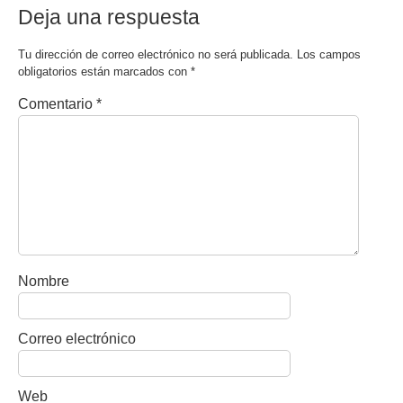
Deja una respuesta
Tu dirección de correo electrónico no será publicada.
Los campos
obligatorios están marcados con
*
Comentario
*
Nombre
Correo electrónico
Web