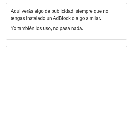
Aquí verás algo de publicidad, siempre que no
tengas instalado un AdBlock o algo similar.
Yo también los uso, no pasa nada.