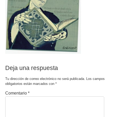
Deja una respuesta
Tu dirección de correo electrónico no será publicada.
Los campos
obligatorios están marcados con
*
Comentario
*