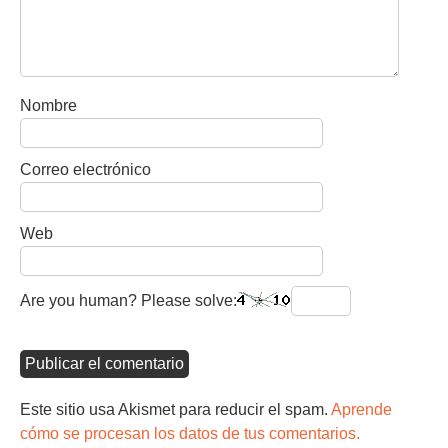
Nombre
Correo electrónico
Web
Are you human? Please solve:
Este sitio usa Akismet para reducir el spam.
Aprende
cómo se procesan los datos de tus comentarios.