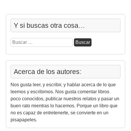
Y si buscas otra cosa…
Buscar:
Acerca de los autores:
Nos gusta leer, y escribir, y hablar acerca de lo que
leemos y escribimos. Nos gusta comentar libros
poco conocidos, publicar nuestros relatos y pasar un
buen rato mientras lo hacemos. Porque un libro que
no es capaz de entretenerte, se convierte en un
pisapapeles.