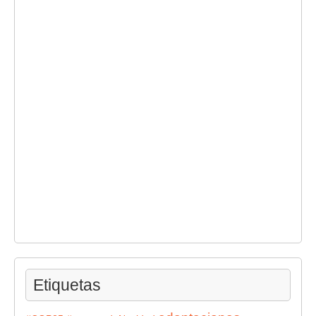
Etiquetas