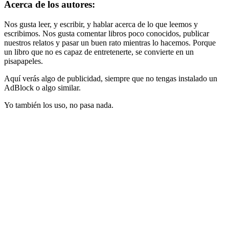
Acerca de los autores:
Nos gusta leer, y escribir, y hablar acerca de lo que leemos y
escribimos. Nos gusta comentar libros poco conocidos, publicar
nuestros relatos y pasar un buen rato mientras lo hacemos. Porque
un libro que no es capaz de entretenerte, se convierte en un
pisapapeles.
Aquí verás algo de publicidad, siempre que no tengas instalado un
AdBlock o algo similar.
Yo también los uso, no pasa nada.