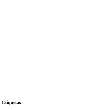
Etiquetas