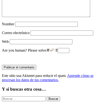
Nombre
Correo electrónico
Web
Are you human? Please solve:
Este sitio usa Akismet para reducir el spam.
Aprende cómo se
procesan los datos de tus comentarios.
Y si buscas otra cosa…
Buscar: