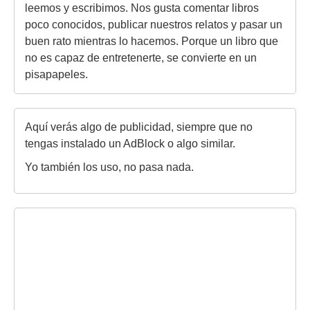
leemos y escribimos. Nos gusta comentar libros
poco conocidos, publicar nuestros relatos y pasar un
buen rato mientras lo hacemos. Porque un libro que
no es capaz de entretenerte, se convierte en un
pisapapeles.
Aquí verás algo de publicidad, siempre que no
tengas instalado un AdBlock o algo similar.
Yo también los uso, no pasa nada.