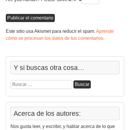
Este sitio usa Akismet para reducir el spam.
Aprende
cómo se procesan los datos de tus comentarios.
Y si buscas otra cosa…
Buscar:
Acerca de los autores:
Nos gusta leer, y escribir, y hablar acerca de lo que