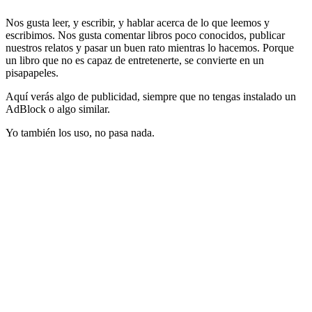
Nos gusta leer, y escribir, y hablar acerca de lo que leemos y
escribimos. Nos gusta comentar libros poco conocidos, publicar
nuestros relatos y pasar un buen rato mientras lo hacemos. Porque
un libro que no es capaz de entretenerte, se convierte en un
pisapapeles.
Aquí verás algo de publicidad, siempre que no tengas instalado un
AdBlock o algo similar.
Yo también los uso, no pasa nada.