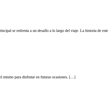
ncipal se enfrenta a un desafío a lo largo del viaje. La historia de este
el mismo para disfrutar en futuras ocasiones. […]