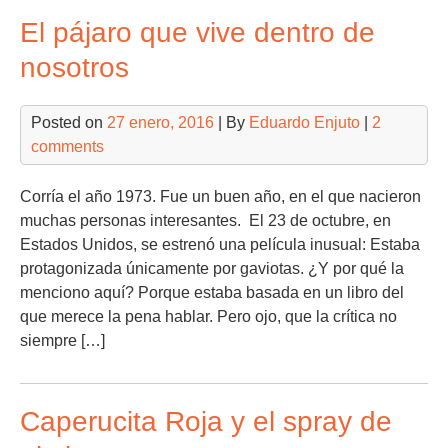
El pájaro que vive dentro de
nosotros
Posted on
27 enero, 2016
| By
Eduardo Enjuto
|
2
comments
Corría el año 1973. Fue un buen año, en el que nacieron
muchas personas interesantes. El 23 de octubre, en
Estados Unidos, se estrenó una película inusual: Estaba
protagonizada únicamente por gaviotas. ¿Y por qué la
menciono aquí? Porque estaba basada en un libro del
que merece la pena hablar. Pero ojo, que la crítica no
siempre […]
Caperucita Roja y el spray de