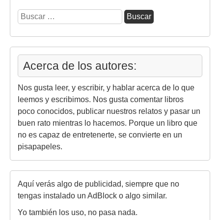
Buscar:
Acerca de los autores:
Nos gusta leer, y escribir, y hablar acerca de lo que
leemos y escribimos. Nos gusta comentar libros
poco conocidos, publicar nuestros relatos y pasar un
buen rato mientras lo hacemos. Porque un libro que
no es capaz de entretenerte, se convierte en un
pisapapeles.
Aquí verás algo de publicidad, siempre que no
tengas instalado un AdBlock o algo similar.
Yo también los uso, no pasa nada.