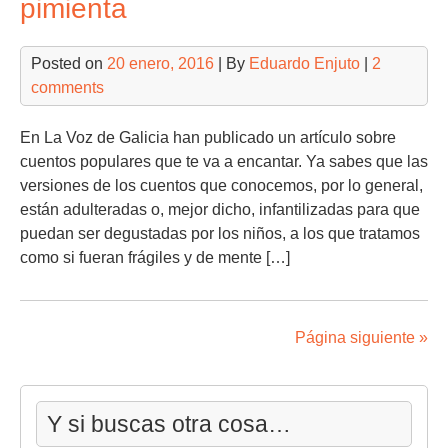
pimienta
Posted on
20 enero, 2016
| By
Eduardo Enjuto
|
2
comments
En La Voz de Galicia han publicado un artículo sobre
cuentos populares que te va a encantar. Ya sabes que las
versiones de los cuentos que conocemos, por lo general,
están adulteradas o, mejor dicho, infantilizadas para que
puedan ser degustadas por los niños, a los que tratamos
como si fueran frágiles y de mente […]
Página siguiente »
Y si buscas otra cosa…