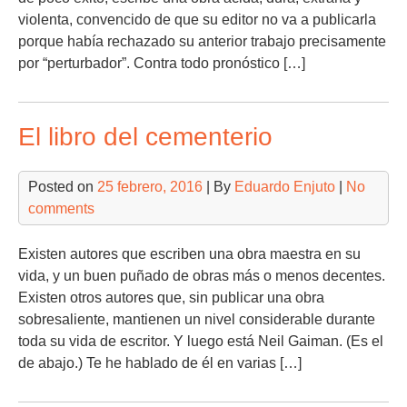
violenta, convencido de que su editor no va a publicarla
porque había rechazado su anterior trabajo precisamente
por “perturbador”. Contra todo pronóstico […]
El libro del cementerio
Posted on
25 febrero, 2016
| By
Eduardo Enjuto
|
No
comments
Existen autores que escriben una obra maestra en su
vida, y un buen puñado de obras más o menos decentes.
Existen otros autores que, sin publicar una obra
sobresaliente, mantienen un nivel considerable durante
toda su vida de escritor. Y luego está Neil Gaiman. (Es el
de abajo.) Te he hablado de él en varias […]