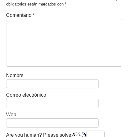
obligatorios están marcados con
*
Comentario
*
Nombre
Correo electrónico
Web
Are you human? Please solve: