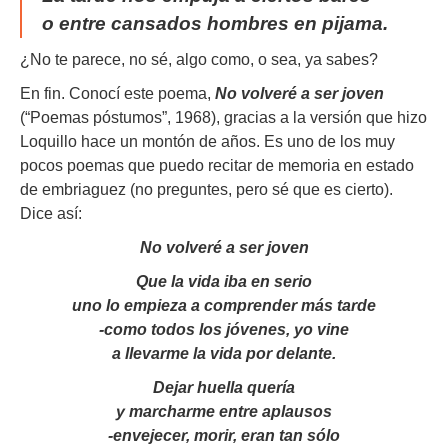
o entre cansados hombres en pijama.
¿No te parece, no sé, algo como, o sea, ya sabes?
En fin. Conocí este poema,
No volveré a ser joven
(“Poemas póstumos”, 1968), gracias a la versión que hizo
Loquillo hace un montón de años. Es uno de los muy
pocos poemas que puedo recitar de memoria en estado
de embriaguez (no preguntes, pero sé que es cierto).
Dice así:
No volveré a ser joven
Que la vida iba en serio
uno lo empieza a comprender más tarde
-como todos los jóvenes, yo vine
a llevarme la vida por delante.
Dejar huella quería
y marcharme entre aplausos
-envejecer, morir, eran tan sólo