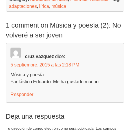
adaptaciones
,
lírica
,
música
1 comment on Música y poesía (2): No
volveré a ser joven
cruz vazquez
dice:
5 septiembre, 2015 a las 2:18 PM
Música y poesía:
Fantástico Eduardo. Me ha gustado mucho.
Responder
Deja una respuesta
Tu dirección de correo electrónico no será publicada.
Los campos