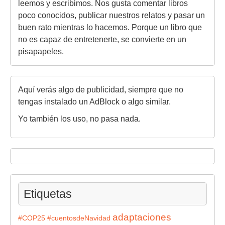
leemos y escribimos. Nos gusta comentar libros
poco conocidos, publicar nuestros relatos y pasar un
buen rato mientras lo hacemos. Porque un libro que
no es capaz de entretenerte, se convierte en un
pisapapeles.
Aquí verás algo de publicidad, siempre que no
tengas instalado un AdBlock o algo similar.
Yo también los uso, no pasa nada.
Etiquetas
adaptaciones
#COP25
#cuentosdeNavidad