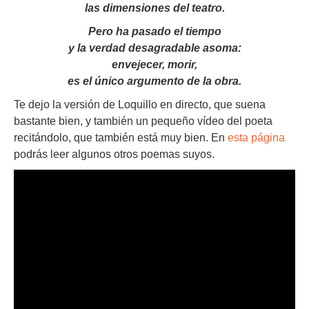
las dimensiones del teatro.
Pero ha pasado el tiempo
y la verdad desagradable asoma:
envejecer, morir,
es el único argumento de la obra.
Te dejo la versión de Loquillo en directo, que suena
bastante bien, y también un pequeño vídeo del poeta
recitándolo, que también está muy bien. En
esta página
podrás leer algunos otros poemas suyos.