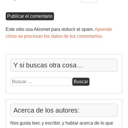
Este sitio usa Akismet para reducir el spam.
Aprende
cómo se procesan los datos de tus comentarios.
Y si buscas otra cosa…
Buscar:
Acerca de los autores:
Nos gusta leer, y escribir, y hablar acerca de lo que