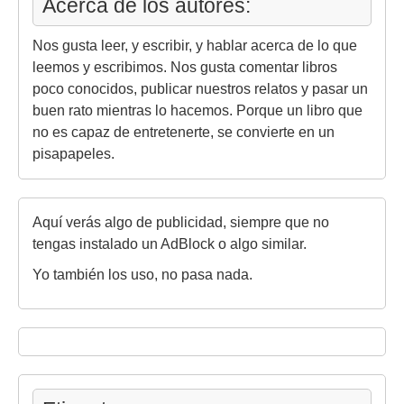
Acerca de los autores:
Nos gusta leer, y escribir, y hablar acerca de lo que
leemos y escribimos. Nos gusta comentar libros
poco conocidos, publicar nuestros relatos y pasar un
buen rato mientras lo hacemos. Porque un libro que
no es capaz de entretenerte, se convierte en un
pisapapeles.
Aquí verás algo de publicidad, siempre que no
tengas instalado un AdBlock o algo similar.
Yo también los uso, no pasa nada.