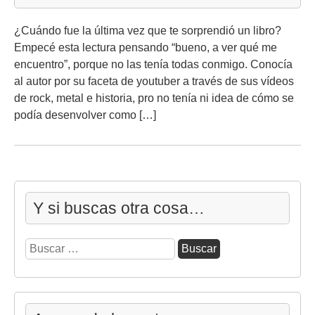
¿Cuándo fue la última vez que te sorprendió un libro?
Empecé esta lectura pensando “bueno, a ver qué me
encuentro”, porque no las tenía todas conmigo. Conocía
al autor por su faceta de youtuber a través de sus vídeos
de rock, metal e historia, pro no tenía ni idea de cómo se
podía desenvolver como […]
Y si buscas otra cosa…
Buscar: