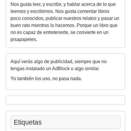
Nos gusta leer, y escribir, y hablar acerca de lo que
leemos y escribimos. Nos gusta comentar libros
poco conocidos, publicar nuestros relatos y pasar un
buen rato mientras lo hacemos. Porque un libro que
no es capaz de entretenerte, se convierte en un
pisapapeles.
Aquí verás algo de publicidad, siempre que no
tengas instalado un AdBlock o algo similar.
Yo también los uso, no pasa nada.
Etiquetas