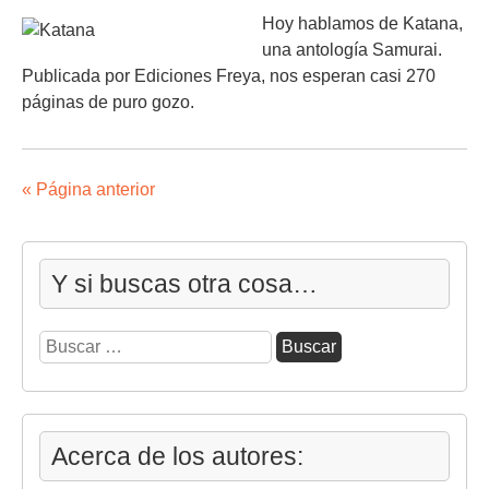
Hoy hablamos de Katana,
una antología Samurai.
Publicada por Ediciones Freya, nos esperan casi 270
páginas de puro gozo.
« Página anterior
Y si buscas otra cosa…
Buscar:
Acerca de los autores: