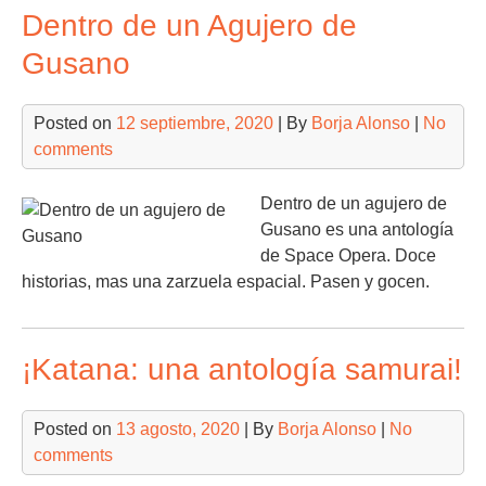
Dentro de un Agujero de
Gusano
Posted on
12 septiembre, 2020
| By
Borja Alonso
|
No
comments
Dentro de un agujero de
Gusano es una antología
de Space Opera. Doce
historias, mas una zarzuela espacial. Pasen y gocen.
¡Katana: una antología samurai!
Posted on
13 agosto, 2020
| By
Borja Alonso
|
No
comments