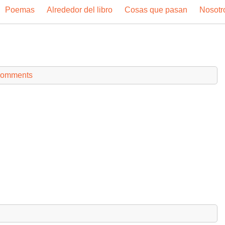
Poemas
Alrededor del libro
Cosas que pasan
Nosotr
comments