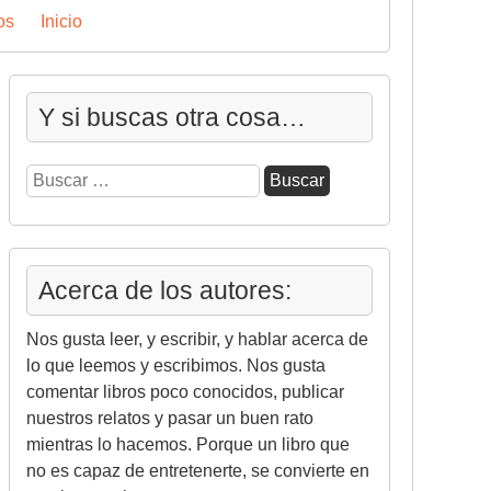
os
Inicio
Y si buscas otra cosa…
Buscar:
Acerca de los autores:
Nos gusta leer, y escribir, y hablar acerca de
lo que leemos y escribimos. Nos gusta
comentar libros poco conocidos, publicar
nuestros relatos y pasar un buen rato
mientras lo hacemos. Porque un libro que
no es capaz de entretenerte, se convierte en