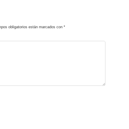
pos obligatorios están marcados con
*