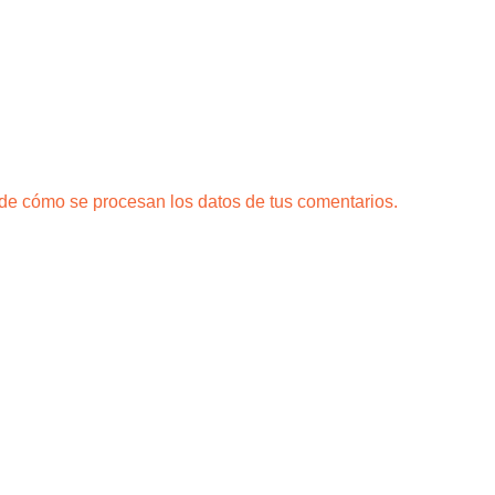
e cómo se procesan los datos de tus comentarios.