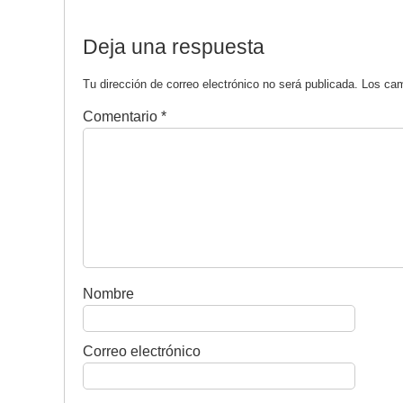
Deja una respuesta
Tu dirección de correo electrónico no será publicada.
Los cam
Comentario
*
Nombre
Correo electrónico