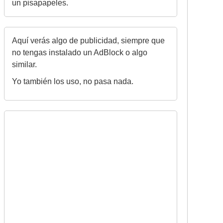
un pisapapeles.
Aquí verás algo de publicidad, siempre que
no tengas instalado un AdBlock o algo
similar.
Yo también los uso, no pasa nada.