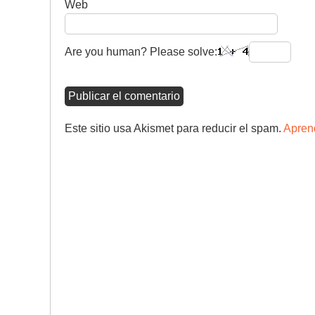
Web
Are you human? Please solve:
Este sitio usa Akismet para reducir el spam.
Aprend