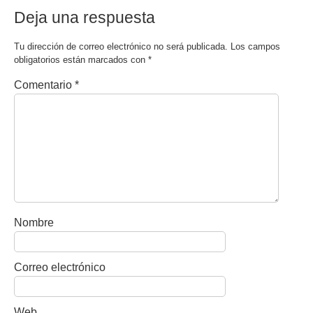
Deja una respuesta
Tu dirección de correo electrónico no será publicada.
Los campos
obligatorios están marcados con
*
Comentario
*
Nombre
Correo electrónico
Web