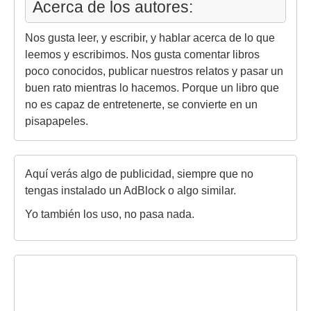
Acerca de los autores:
Nos gusta leer, y escribir, y hablar acerca de lo que
leemos y escribimos. Nos gusta comentar libros
poco conocidos, publicar nuestros relatos y pasar un
buen rato mientras lo hacemos. Porque un libro que
no es capaz de entretenerte, se convierte en un
pisapapeles.
Aquí verás algo de publicidad, siempre que no
tengas instalado un AdBlock o algo similar.
Yo también los uso, no pasa nada.