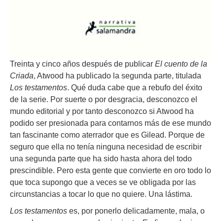
Treinta y cinco años después de publicar
El cuento de la
Criada
, Atwood ha publicado la segunda parte, titulada
Los testamentos
. Qué duda cabe que a rebufo del éxito
de la serie. Por suerte o por desgracia, desconozco el
mundo editorial y por tanto desconozco si Atwood ha
podido ser presionada para contarnos más de ese mundo
tan fascinante como aterrador que es Gilead. Porque de
seguro que ella no tenía ninguna necesidad de escribir
una segunda parte que ha sido hasta ahora del todo
prescindible. Pero esta gente que convierte en oro todo lo
que toca supongo que a veces se ve obligada por las
circunstancias a tocar lo que no quiere. Una lástima.
Los testamentos
es, por ponerlo delicadamente, mala, o