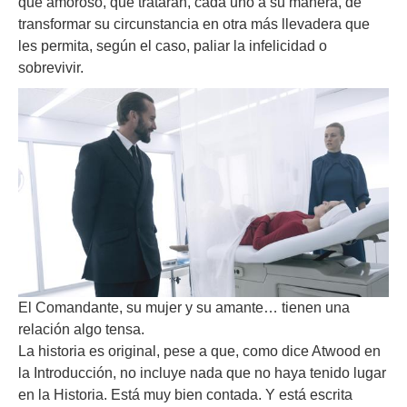
que amoroso, que tratarán, cada uno a su manera, de
transformar su circunstancia en otra más llevadera que
les permita, según el caso, paliar la infelicidad o
sobrevivir.
El Comandante, su mujer y su amante… tienen una
relación algo tensa.
La historia es original, pese a que, como dice Atwood en
la Introducción, no incluye nada que no haya tenido lugar
en la Historia. Está muy bien contada. Y está escrita