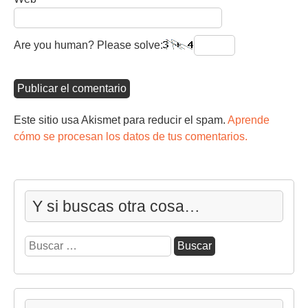
Are you human? Please solve:
Este sitio usa Akismet para reducir el spam.
Aprende
cómo se procesan los datos de tus comentarios.
Y si buscas otra cosa…
Buscar: