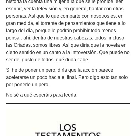
historia la cuenta una mujer a la que se le prohíbe leer,
escribir, ver la televisión y, en general, hablar con otras
personas. Así que lo que comparte con nosotros es, en
gran medida, el torrente de pensamientos que tiene a lo
largo del día, porque le podrán prohibir todo menos
pensar: ahí, dentro de nuestras cabezas, todos, incluso
las Criadas, somos libres. Así que diría que la novela en
cierto sentido es un canto a la introversión. Que puede no
ser del gusto de todos, qué duda cabe.
Si he de poner un pero, diría que la acción parece
acelerarse un poco hacia el final. Pero digo esto tan solo
por ponerle un pero.
No sé a qué esperáis para leerla.