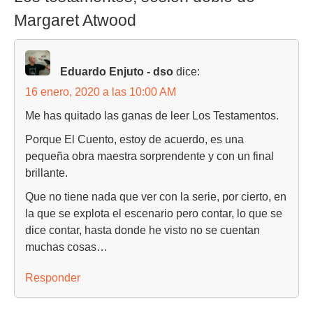
Margaret Atwood
Eduardo Enjuto - dso
dice:
16 enero, 2020 a las 10:00 AM
Me has quitado las ganas de leer Los Testamentos.
Porque El Cuento, estoy de acuerdo, es una
pequeña obra maestra sorprendente y con un final
brillante.
Que no tiene nada que ver con la serie, por cierto, en
la que se explota el escenario pero contar, lo que se
dice contar, hasta donde he visto no se cuentan
muchas cosas…
Responder