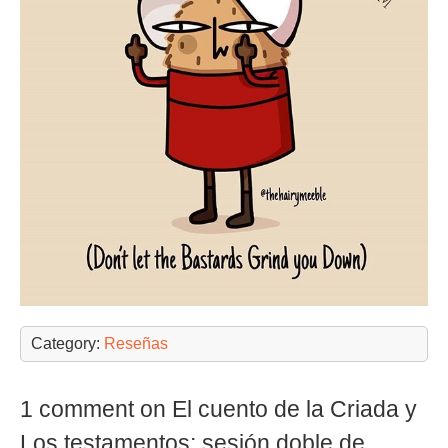
Category:
Reseñas
1 comment on El cuento de la Criada y
Los testamentos; sesión doble de